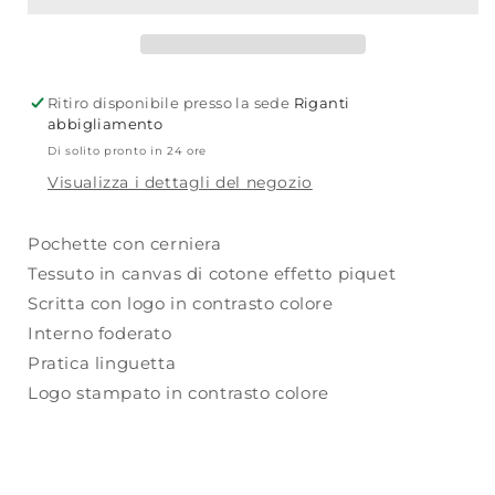
Ritiro disponibile presso la sede
Riganti
abbigliamento
Di solito pronto in 24 ore
Visualizza i dettagli del negozio
Pochette con cerniera
Tessuto in canvas di cotone effetto piquet
Scritta con logo in contrasto colore
Interno foderato
Pratica linguetta
Logo stampato in contrasto colore