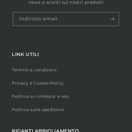
news e sconti sui nostri prodotti
Indirizzo email
LINK UTILI
Termini e condizioni
Privacy e Cookie Policy
Politica su rimborsi e resi
Politica sulle spedizioni
RIGANTI ABBIGLIAMENTO