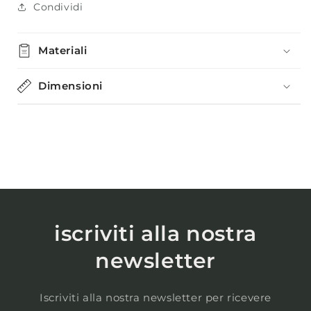
Condividi
Materiali
Dimensioni
iscriviti alla nostra
newsletter
Iscriviti alla nostra newsletter per ricevere