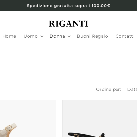
Spedizione gratuita sopra i 100,00€
Home
Uomo
Donna
Buoni Regalo
Contatti
Ordina per: