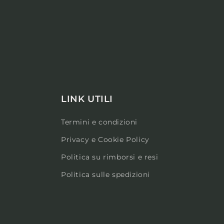
LINK UTILI
Termini e condizioni
Privacy e Cookie Policy
Politica su rimborsi e resi
Politica sulle spedizioni